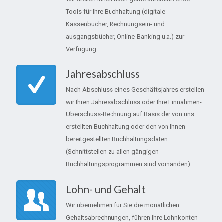
Tools für Ihre Buchhaltung (digitale
Kassenbücher, Rechnungsein- und
ausgangsbücher, Online-Banking u.a.) zur
Verfügung.
Jahresabschluss
Nach Abschluss eines Geschäftsjahres erstellen
wir Ihren Jahresabschluss oder Ihre Einnahmen-
Überschuss-Rechnung auf Basis der von uns
erstellten Buchhaltung oder den von Ihnen
bereitgestellten Buchhaltungsdaten
(Schnittstellen zu allen gängigen
Buchhaltungsprogrammen sind vorhanden).
Lohn- und Gehalt
Wir übernehmen für Sie die monatlichen
Gehaltsabrechnungen, führen Ihre Lohnkonten