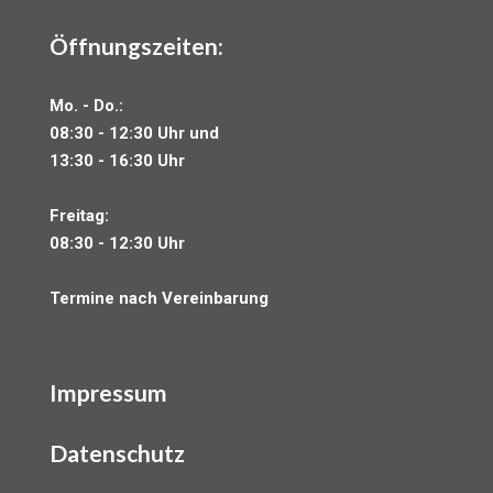
Öffnungszeiten:
Mo. - Do.:
08:30 - 12:30 Uhr und
13:30 - 16:30 Uhr
Freitag:
08:30 - 12:30 Uhr
Termine nach Vereinbarung
Impressum
Datenschutz