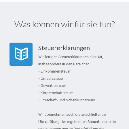
Was können wir für sie tun?
Steuererklärungen
Wir fertigen Steuererklärungen aller Art,
insbesondere in den Bereichen
• Einkommensteuer
• Umsatzsteuer
• Gewerbesteuer
• Körperschaftsteuer
• Erbschaft- und Schenkungsteuer
Wir übernehmen auch die anschließende
Überprüfung der ergehenden Steuerbescheide
und kümmern uns im Bedarfsfall um die