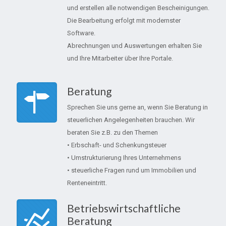
und erstellen alle notwendigen Bescheinigungen.
Die Bearbeitung erfolgt mit modernster
Software.
Abrechnungen und Auswertungen erhalten Sie
und Ihre Mitarbeiter über Ihre Portale.
Beratung
Sprechen Sie uns gerne an, wenn Sie Beratung in
steuerlichen Angelegenheiten brauchen. Wir
beraten Sie z.B. zu den Themen
• Erbschaft- und Schenkungsteuer
• Umstrukturierung Ihres Unternehmens
• steuerliche Fragen rund um Immobilien und
Renteneintritt.
Betriebswirtschaftliche
Beratung