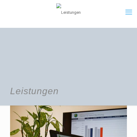
Leistungen