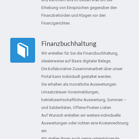
Erhebung von Einsprüchen gegenüber den
Finanzbehörden und Klagen vor den
Finanzgerichten.
Finanzbuchhaltung
Wir erstellen für Sie die Finanzbuchhaltung,
idealerweise auf Basis digitaler Belege.
Die kollaborative Zusammenarbeit über unser
Portal kann individuell gestaltet werden.
Sie erhalten als monatliche Auswertungen:
Umsatzsteuer-Voranmeldungen,
betriebswirtschaftliche Auswertung, Summen –
und Saldenlisten, Offene-Posten-Listen.
Auf Wunsch erstellen wir weitere individuelle
Auswertungen oder richten eine Kostenrechnung
ein.
Wir stellen Ihnen auch gerne unterstützende