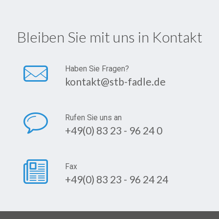
Bleiben Sie mit uns in Kontakt
Haben Sie Fragen?
kontakt@stb-fadle.de
Rufen Sie uns an
+49(0) 83 23 - 96 24 0
Fax
+49(0) 83 23 - 96 24 24