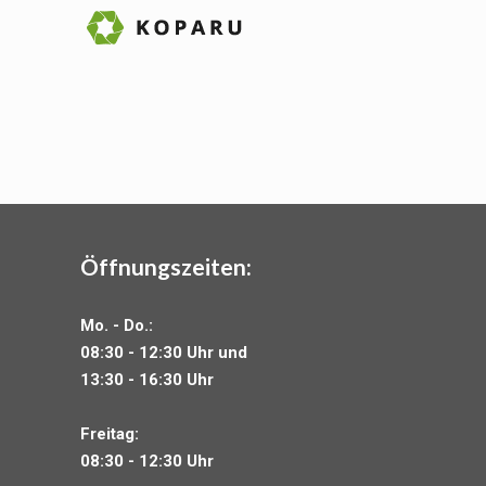
Öffnungszeiten:
Mo. - Do.:
08:30 - 12:30 Uhr und
13:30 - 16:30 Uhr
Freitag:
08:30 - 12:30 Uhr