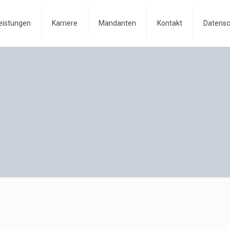
eistungen
Karriere
Mandanten
Kontakt
Datensc